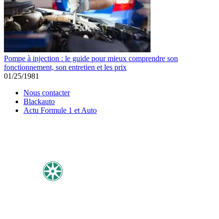
Pompe à injection : le guide pour mieux comprendre son
fonctionnement, son entretien et les prix
01/25/1981
Nous contacter
Blackauto
Actu Formule 1 et Auto