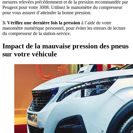
mesures relevées précédemment et de la pression recommandée par
Peugeot pour votre 3008. Utilisez le manomètre du compresseur
pour vous assurer d’atteindre la bonne pression.
3. Vérifiez une dernière fois la pression
à l’aide de votre
manomètre numérique personnel, pour éviter les erreurs de lecture
du compresseur de la station-service.
Impact de la mauvaise pression des pneus
sur votre véhicule