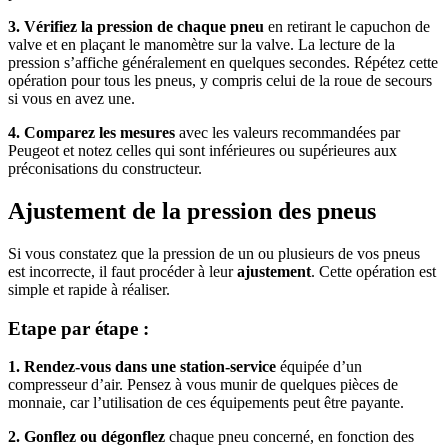
3. Vérifiez la pression de chaque pneu
en retirant le capuchon de
valve et en plaçant le manomètre sur la valve. La lecture de la
pression s’affiche généralement en quelques secondes. Répétez cette
opération pour tous les pneus, y compris celui de la roue de secours
si vous en avez une.
4. Comparez les mesures
avec les valeurs recommandées par
Peugeot et notez celles qui sont inférieures ou supérieures aux
préconisations du constructeur.
Ajustement de la pression des pneus
Si vous constatez que la pression de un ou plusieurs de vos pneus
est incorrecte, il faut procéder à leur
ajustement
. Cette opération est
simple et rapide à réaliser.
Etape par étape :
1. Rendez-vous dans une station-service
équipée d’un
compresseur d’air. Pensez à vous munir de quelques pièces de
monnaie, car l’utilisation de ces équipements peut être payante.
2. Gonflez ou dégonflez
chaque pneu concerné, en fonction des