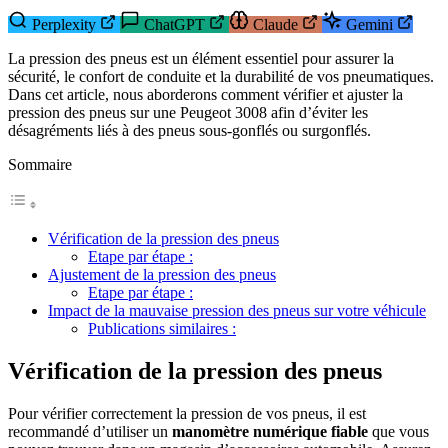
Perplexity
ChatGPT
Claude
Gemini
La pression des pneus est un élément essentiel pour assurer la
sécurité, le confort de conduite et la durabilité de vos pneumatiques.
Dans cet article, nous aborderons comment vérifier et ajuster la
pression des pneus sur une Peugeot 3008 afin d’éviter les
désagréments liés à des pneus sous-gonflés ou surgonflés.
Sommaire
Vérification de la pression des pneus
Etape par étape :
Ajustement de la pression des pneus
Etape par étape :
Impact de la mauvaise pression des pneus sur votre véhicule
Publications similaires :
Vérification de la pression des pneus
Pour vérifier correctement la pression de vos pneus, il est
recommandé d’utiliser un
manomètre numérique fiable
que vous