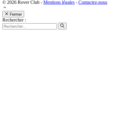
© 2026 Rover Club -
Mentions légales
-
Contactez-nous
Fermer
Rechercher :