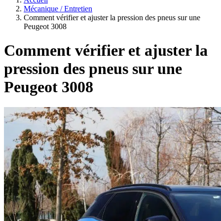
Mécanique / Entretien
Comment vérifier et ajuster la pression des pneus sur une
Peugeot 3008
Comment vérifier et ajuster la
pression des pneus sur une
Peugeot 3008