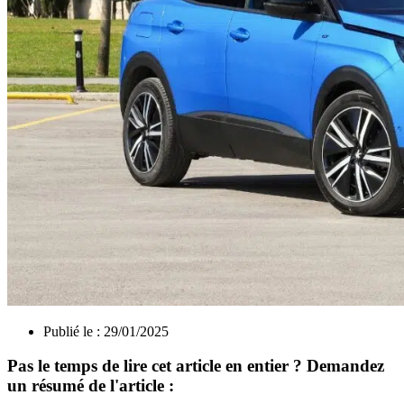
Publié le :
29/01/2025
Pas le temps de lire cet article en entier ? Demandez
un résumé de l'article :