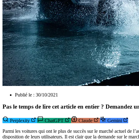
Publié le :
30/10/2021
Pas le temps de lire cet article en entier ? Demandez un
Perplexity
ChatGPT
Claude
Gemini
Parmi les voitures qui ont le plus de succès sur le marché actuel de l’a
disposition de leurs utilisateurs. Il est clair que la demande sur le ma