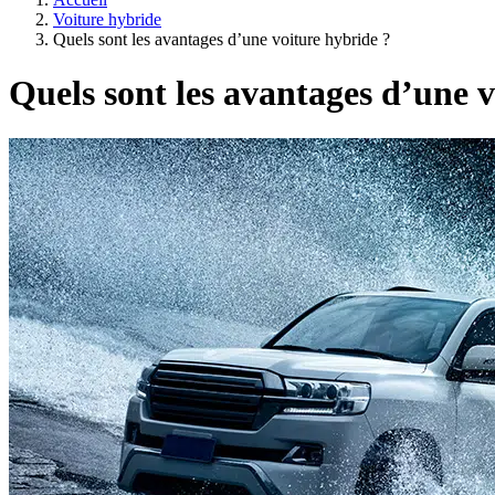
Voiture hybride
Quels sont les avantages d’une voiture hybride ?
Quels sont les avantages d’une v