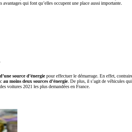
ts avantages qui font qu’elles occupent une place aussi importante.
?
 d’une source d’énergie
pour effectuer le démarrage. En effet, contrai
ec
au
moins deux sources d’énergie
. De plus, il s’agit de véhicules qu
ms des voitures 2021 les plus demandées en France.