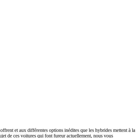
offrent et aux différentes options inédites que les hybrides mettent à la
sujet de ces voitures qui font fureur actuellement, nous vous