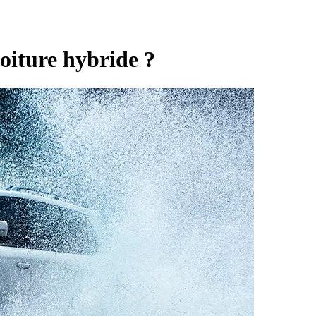
oiture hybride ?