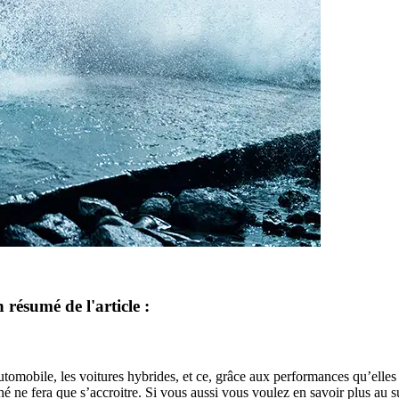
 résumé de l'article :
utomobile, les voitures hybrides, et ce, grâce aux performances qu’elles 
rché ne fera que s’accroitre. Si vous aussi vous voulez en savoir plus au 